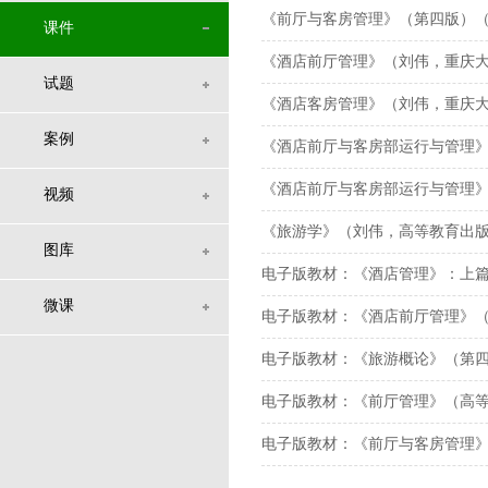
《前厅与客房管理》（第四版）（
课件
《酒店前厅管理》（刘伟，重庆大学
试题
《酒店客房管理》（刘伟，重庆大学
案例
《酒店前厅与客房部运行与管理》
《酒店前厅与客房部运行与管理》 
视频
《旅游学》（刘伟，高等教育出版社
图库
电子版教材：《酒店管理》：上
微课
电子版教材：《酒店前厅管理》
电子版教材：《旅游概论》（第四
电子版教材：《前厅管理》（高
电子版教材：《前厅与客房管理