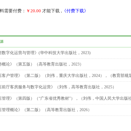
料需要付费：
￥20.00
才能下载 ,
《付费下载》
源
房数字化运营与管理》(华中科技大学出版社，2023)
游概论》（第五版）（高等教育出版社，2023）
店客户管理》（第二版）（刘伟，重庆大学出版社，2024），（教育部规划
店前厅客房服务与数字化运营》（刘伟，高等教育出版社，2025）
店管理》（第四版）（“广东省优秀教材”），（刘伟，中国人民大学出版社，
店管理概论》（第二版）（高等教育出版社，2026）