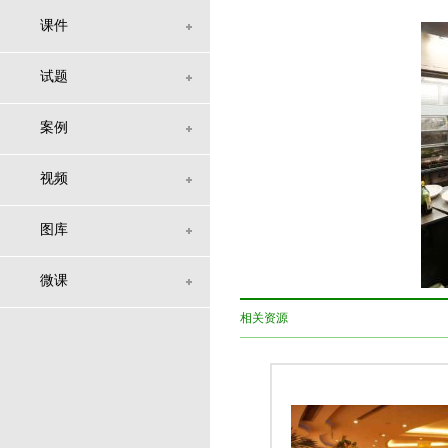
课件
试题
案例
视频
图库
微课
相关资源